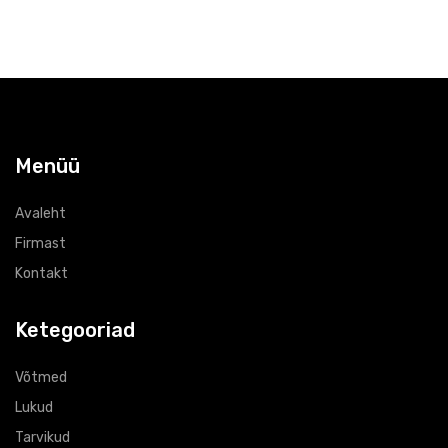
Menüü
Avaleht
Firmast
Kontakt
Ketegooriad
Võtmed
Lukud
Tarvikud