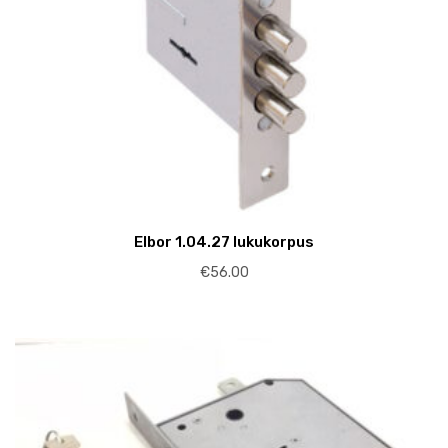
Elbor 1.04.27 lukukorpus
€
56.00