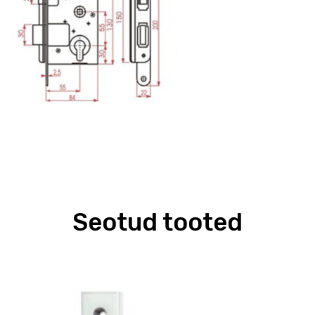
Seotud tooted