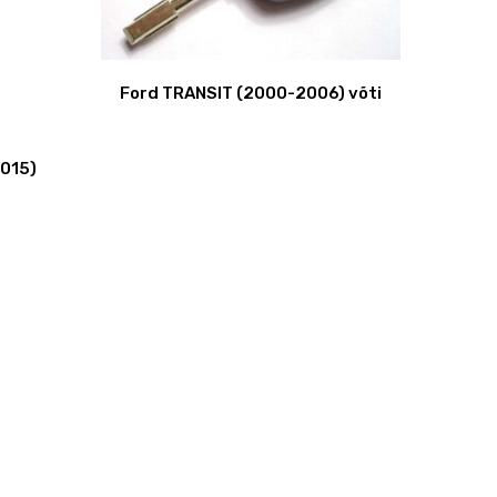
Ford TRANSIT (2000-2006) võti
015)