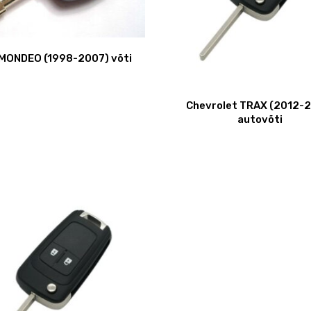
MONDEO (1998-2007) võti
Chevrolet TRAX (2012-2
autovõti