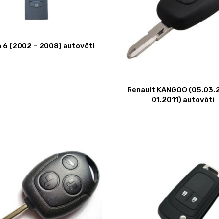
 6 (2002 – 2008) autovõti
Renault KANGOO (05.03.
01.2011) autovõti