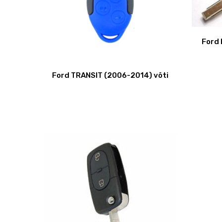
Ford 
Ford TRANSIT (2006-2014) võti