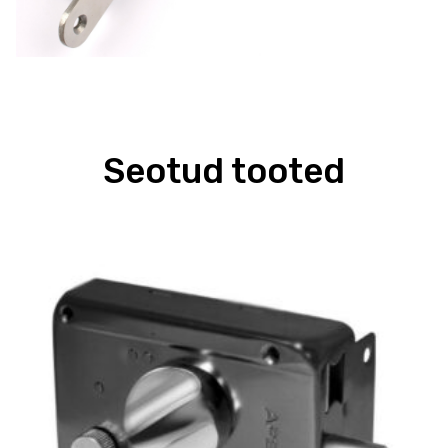
Seotud tooted