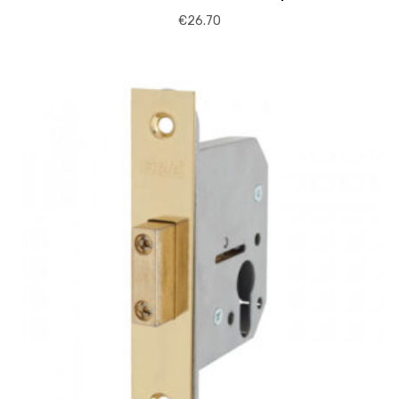
€
26.70