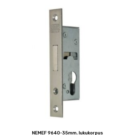
NEMEF 9640-35mm. lukukorpus