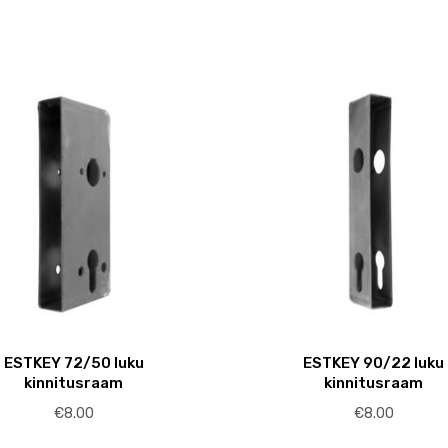
ESTKEY 72/50 luku
ESTKEY 90/22 luku
kinnitusraam
kinnitusraam
€
8.00
€
8.00